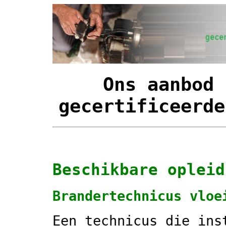
Ons aanbod 
gecertificeerde
Beschikbare opleid
Brandertechnicus vloe
Een technicus die ins