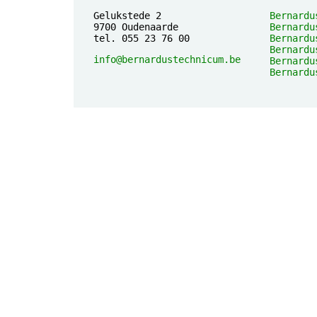
Gelukstede 2
Bernardu
9700 Oudenaarde
Bernardu
tel. 055 23 76 00
Bernardu
Bernardu
info@bernardustechnicum.be
Bernardu
Bernardu