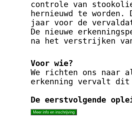
controle van stookoli
hernieuwd te worden. 
jaar voor de vervalda
De nieuwe erkenningsp
na het verstrijken va
Voor wie?
We richten ons naar a
erkenning vervalt dit
De eerstvolgende ople