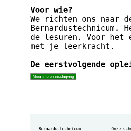
Voor wie?
We richten ons naar d
Bernardustechnicum. H
de lesuren. Voor het 
met je leerkracht.
De eerstvolgende ople
Bernardustechnicum
Onze sch