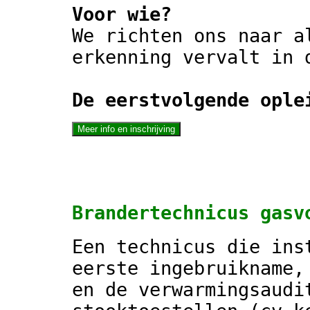
Voor wie?
We richten ons naar a
erkenning vervalt in 
De eerstvolgende ople
Brandertechnicus gasv
Een technicus die ins
eerste ingebruikname,
en de verwarmingsaudi