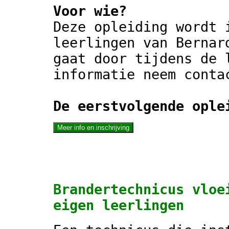
Voor wie?
Deze opleiding wordt 
leerlingen van Bernar
gaat door tijdens de 
informatie neem conta
De eerstvolgende ople
Brandertechnicus vloe
eigen leerlingen